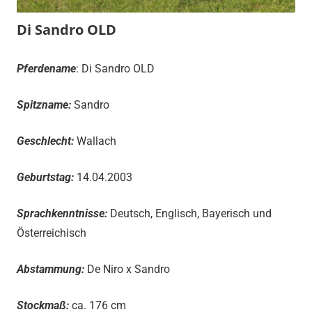
Di Sandro OLD
Pferdename
: Di Sandro OLD
Spitzname:
Sandro
Geschlecht:
Wallach
Geburtstag:
14.04.2003
Sprachkenntnisse:
Deutsch, Englisch, Bayerisch und
Österreichisch
Abstammung:
De Niro x Sandro
Stockmaß:
ca. 176 cm