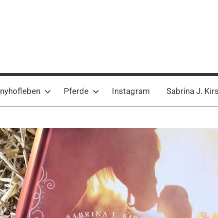
nyhofleben
Pferde
Instagram
Sabrina J. Kir