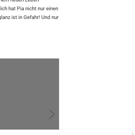
ich hat Pia nicht nur einen
anz ist in Gefahr! Und nur