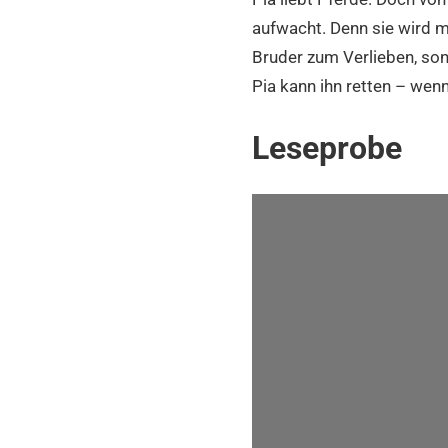
aufwacht. Denn sie wird mi
Bruder zum Verlieben, son
Pia kann ihn retten – wenn
Leseprobe