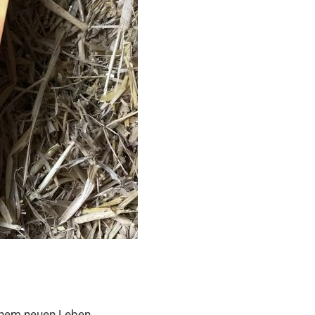
 einem neuen Leben